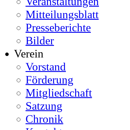
Veranstaltungen
Mitteilungsblatt
Presseberichte
Bilder
Verein
Vorstand
Förderung
Mitgliedschaft
Satzung
Chronik