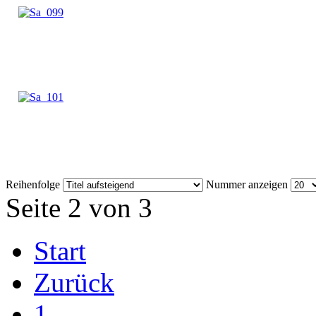
Reihenfolge
Nummer anzeigen
Seite 2 von 3
Start
Zurück
1