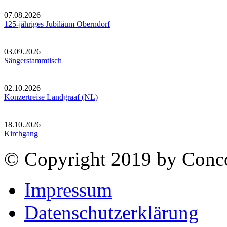
07.08.2026
125-jähriges Jubiläum Oberndorf
03.09.2026
Sängerstammtisch
02.10.2026
Konzertreise Landgraaf (NL)
18.10.2026
Kirchgang
© Copyright 2019 by Conco
Impressum
Datenschutzerklärung