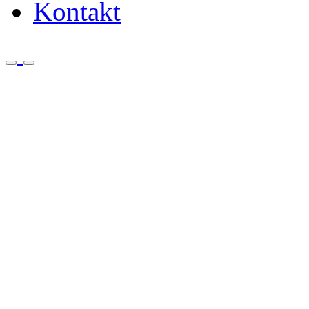
Kontakt