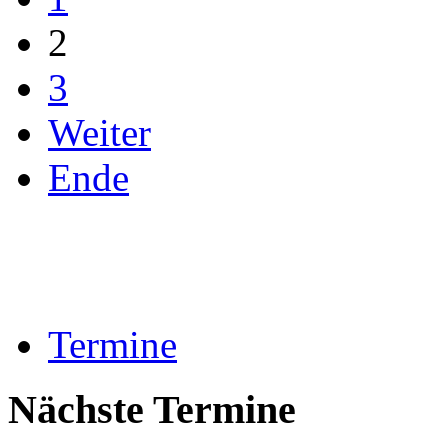
2
3
Weiter
Ende
Termine
Nächste Termine