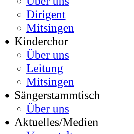
Über uns
Dirigent
Mitsingen
Kinderchor
Über uns
Leitung
Mitsingen
Sängerstammtisch
Über uns
Aktuelles/Medien