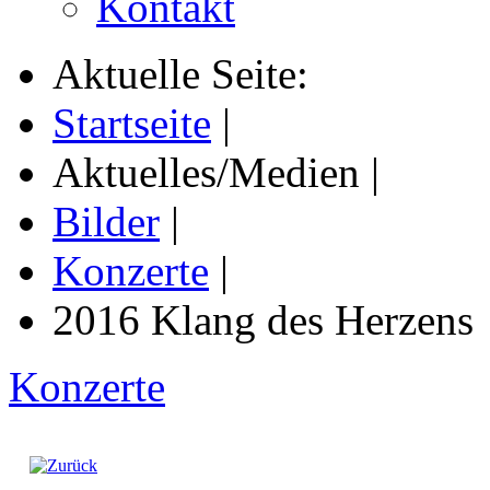
Kontakt
Aktuelle Seite:
Startseite
|
Aktuelles/Medien
|
Bilder
|
Konzerte
|
2016 Klang des Herzens
Konzerte