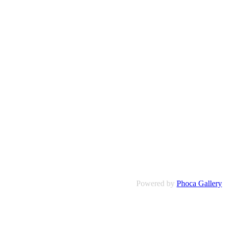
Powered by
Phoca Gallery