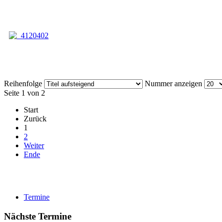
Reihenfolge
Nummer anzeigen
Seite 1 von 2
Start
Zurück
1
2
Weiter
Ende
Termine
Nächste Termine