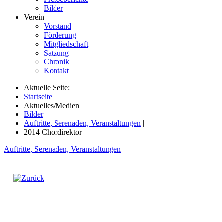
Bilder
Verein
Vorstand
Förderung
Mitgliedschaft
Satzung
Chronik
Kontakt
Aktuelle Seite:
Startseite
|
Aktuelles/Medien
|
Bilder
|
Auftritte, Serenaden, Veranstaltungen
|
2014 Chordirektor
Auftritte, Serenaden, Veranstaltungen