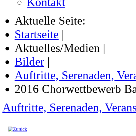
Kontakt
Aktuelle Seite:
Startseite
|
Aktuelles/Medien
|
Bilder
|
Auftritte, Serenaden, Ver
2016 Chorwettbewerb B
Auftritte, Serenaden, Veran