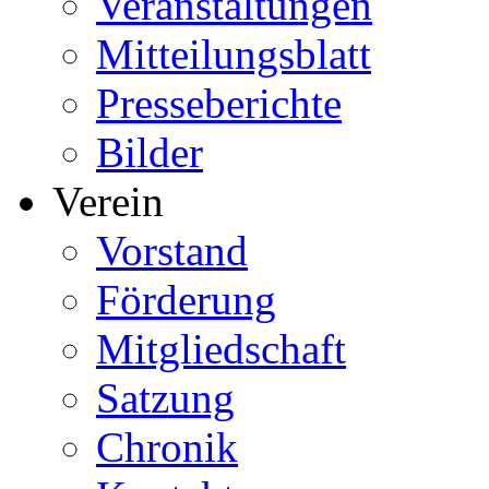
Veranstaltungen
Mitteilungsblatt
Presseberichte
Bilder
Verein
Vorstand
Förderung
Mitgliedschaft
Satzung
Chronik