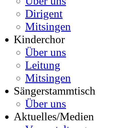
Über uns
Dirigent
Mitsingen
Kinderchor
Über uns
Leitung
Mitsingen
Sängerstammtisch
Über uns
Aktuelles/Medien