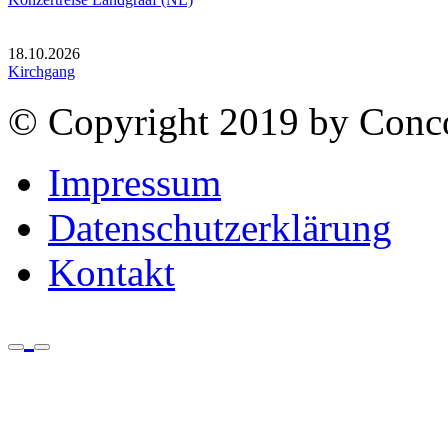
18.10.2026
Kirchgang
© Copyright 2019 by Conco
Impressum
Datenschutzerklärung
Kontakt