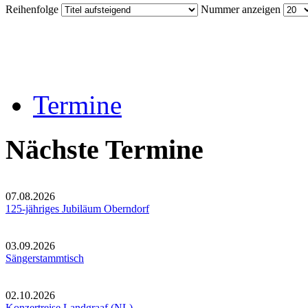
Reihenfolge
Nummer anzeigen
Termine
Nächste Termine
07.08.2026
125-jähriges Jubiläum Oberndorf
03.09.2026
Sängerstammtisch
02.10.2026
Konzertreise Landgraaf (NL)