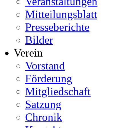
Veranstaltungen
Mitteilungsblatt
Presseberichte
Bilder
Verein
Vorstand
Förderung
Mitgliedschaft
Satzung
Chronik