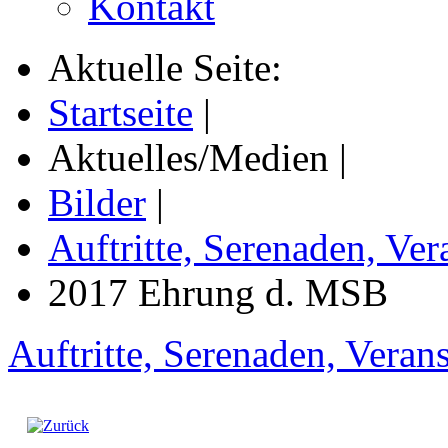
Kontakt
Aktuelle Seite:
Startseite
|
Aktuelles/Medien
|
Bilder
|
Auftritte, Serenaden, Ver
2017 Ehrung d. MSB
Auftritte, Serenaden, Veran