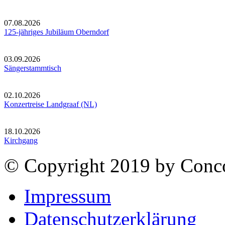
07.08.2026
125-jähriges Jubiläum Oberndorf
03.09.2026
Sängerstammtisch
02.10.2026
Konzertreise Landgraaf (NL)
18.10.2026
Kirchgang
© Copyright 2019 by Conco
Impressum
Datenschutzerklärung