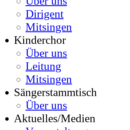
Über uns
Dirigent
Mitsingen
Kinderchor
Über uns
Leitung
Mitsingen
Sängerstammtisch
Über uns
Aktuelles/Medien