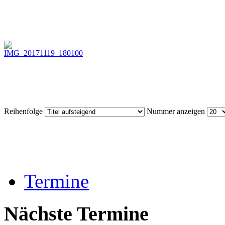
Reihenfolge
Nummer anzeigen
Termine
Nächste Termine