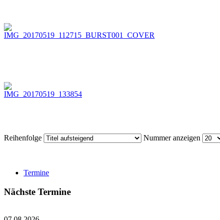
Reihenfolge
Nummer anzeigen
Termine
Nächste Termine
07.08.2026