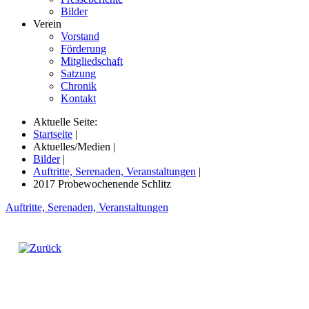
Bilder
Verein
Vorstand
Förderung
Mitgliedschaft
Satzung
Chronik
Kontakt
Aktuelle Seite:
Startseite
|
Aktuelles/Medien
|
Bilder
|
Auftritte, Serenaden, Veranstaltungen
|
2017 Probewochenende Schlitz
Auftritte, Serenaden, Veranstaltungen