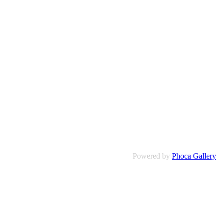
Powered by
Phoca Gallery