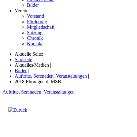
Bilder
Verein
Vorstand
Förderung
Mitgliedschaft
Satzung
Chronik
Kontakt
Aktuelle Seite:
Startseite
|
Aktuelles/Medien
|
Bilder
|
Auftritte, Serenaden, Veranstaltungen
|
2018 Ehrungen d. MSB
Auftritte, Serenaden, Veranstaltungen