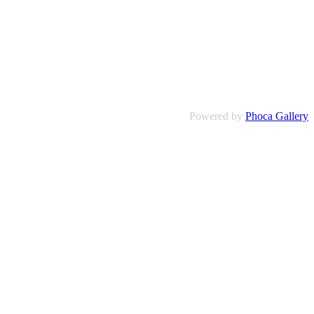
Powered by
Phoca Gallery