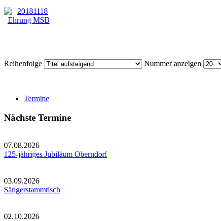
Reihenfolge
Nummer anzeigen
Termine
Nächste Termine
07.08.2026
125-jähriges Jubiläum Oberndorf
03.09.2026
Sängerstammtisch
02.10.2026