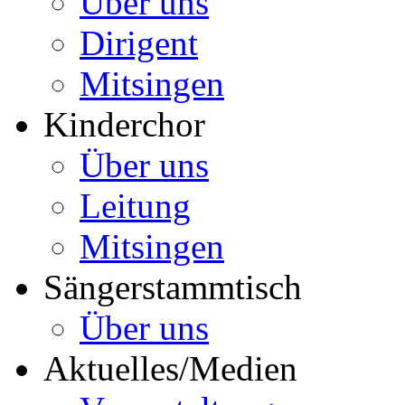
Über uns
Dirigent
Mitsingen
Kinderchor
Über uns
Leitung
Mitsingen
Sängerstammtisch
Über uns
Aktuelles/Medien