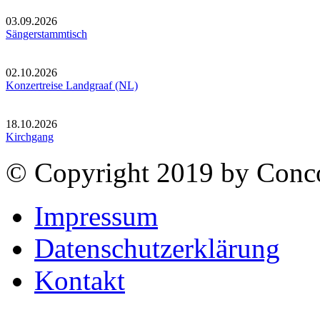
03.09.2026
Sängerstammtisch
02.10.2026
Konzertreise Landgraaf (NL)
18.10.2026
Kirchgang
© Copyright 2019 by Conco
Impressum
Datenschutzerklärung
Kontakt