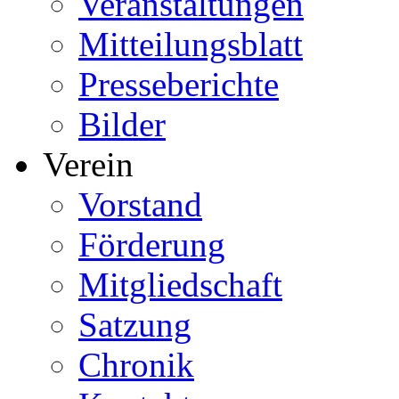
Veranstaltungen
Mitteilungsblatt
Presseberichte
Bilder
Verein
Vorstand
Förderung
Mitgliedschaft
Satzung
Chronik