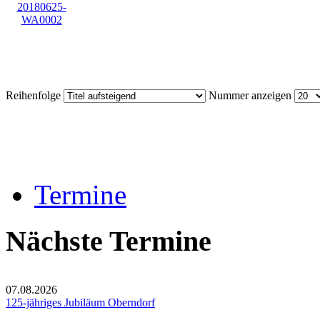
Reihenfolge
Nummer anzeigen
Termine
Nächste Termine
07.08.2026
125-jähriges Jubiläum Oberndorf