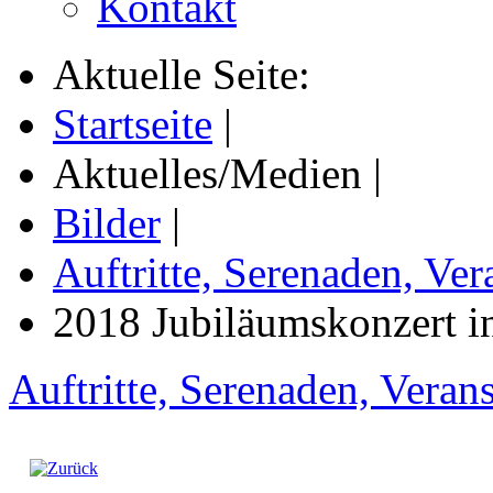
Kontakt
Aktuelle Seite:
Startseite
|
Aktuelles/Medien
|
Bilder
|
Auftritte, Serenaden, Ver
2018 Jubiläumskonzert i
Auftritte, Serenaden, Veran