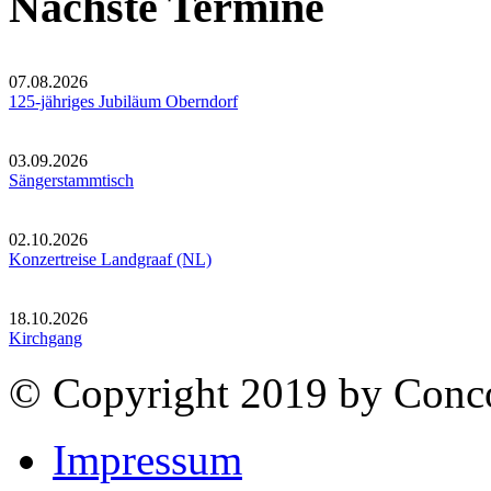
Nächste Termine
07.08.2026
125-jähriges Jubiläum Oberndorf
03.09.2026
Sängerstammtisch
02.10.2026
Konzertreise Landgraaf (NL)
18.10.2026
Kirchgang
© Copyright 2019 by Conco
Impressum