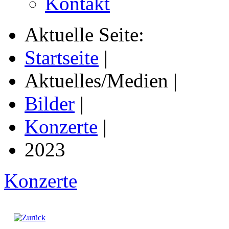
Kontakt
Aktuelle Seite:
Startseite
|
Aktuelles/Medien
|
Bilder
|
Konzerte
|
2023
Konzerte