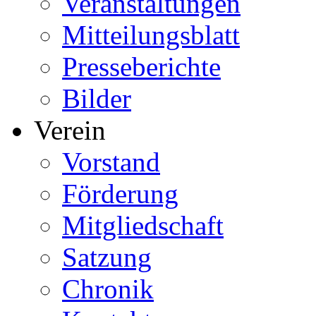
Veranstaltungen
Mitteilungsblatt
Presseberichte
Bilder
Verein
Vorstand
Förderung
Mitgliedschaft
Satzung
Chronik