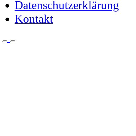
Datenschutzerklärung
Kontakt