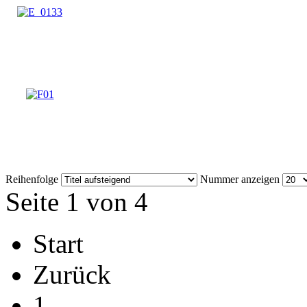
Reihenfolge
Nummer anzeigen
Seite 1 von 4
Start
Zurück
1