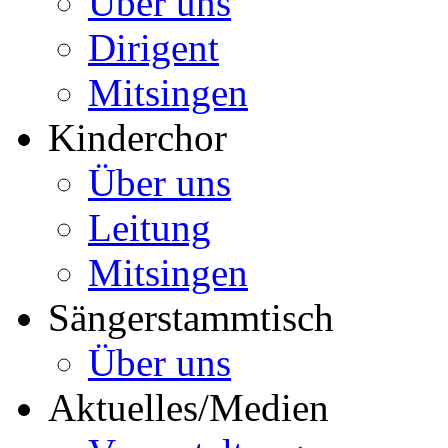
Über uns
Dirigent
Mitsingen
Kinderchor
Über uns
Leitung
Mitsingen
Sängerstammtisch
Über uns
Aktuelles/Medien