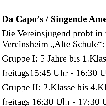
Da Capo’s / Singende Ame
Die Vereinsjugend probt in
Vereinsheim „Alte Schule“:
Gruppe I: 5 Jahre bis 1.Kla
freitags15:45 Uhr - 16:30 
Gruppe II: 2.Klasse bis 4.K
freitags 16:30 Uhr - 17:30 