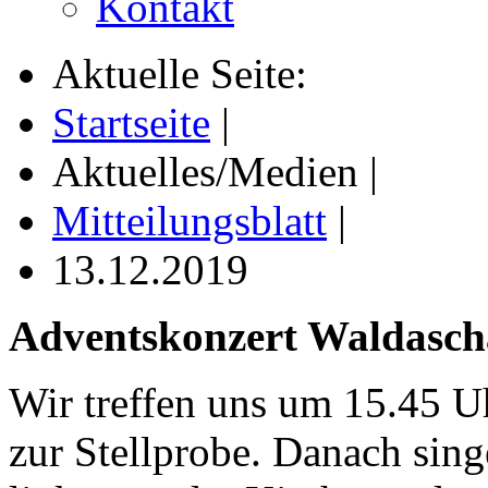
Kontakt
Aktuelle Seite:
Startseite
|
Aktuelles/Medien
|
Mitteilungsblatt
|
13.12.2019
Adventskonzert Waldascha
Wir treffen uns um 15.45 U
zur Stellprobe. Danach sin