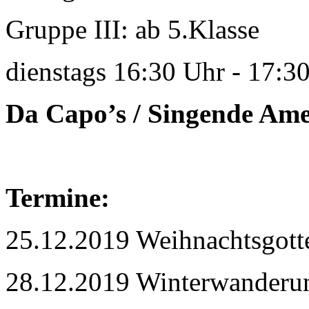
Gruppe III: ab 5.Klasse
dienstags 16:30 Uhr - 17:3
Da Capo’s / Singende Ame
Termine:
25.12.2019 Weihnachtsgotte
28.12.2019 Winterwanderu