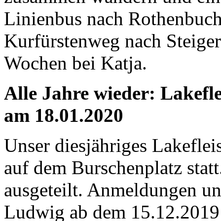
Linienbus nach Rothenbuch
Kurfürstenweg nach Steige
Wochen bei Katja.
Alle Jahre wieder: Lakefl
am 18.01.2020
Unser diesjähriges Lakefle
auf dem Burschenplatz statt
ausgeteilt. Anmeldungen un
Ludwig ab dem 15.12.2019 