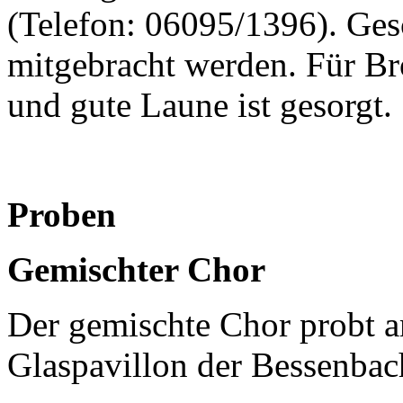
(Telefon: 06095/1396). Ges
mitgebracht werden. Für Br
und gute Laune ist gesorgt.
Proben
Gemischter Chor
Der gemischte Chor probt 
Glaspavillon der Bessenbac