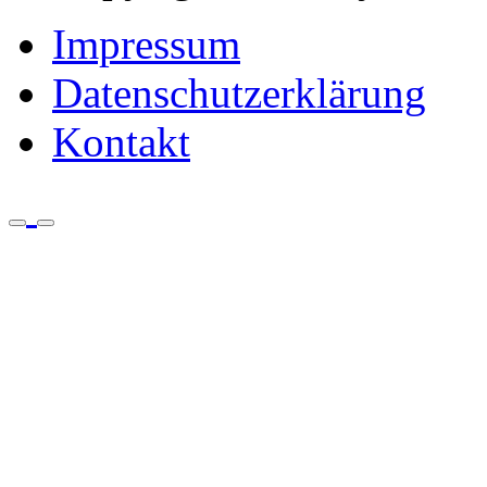
Impressum
Datenschutzerklärung
Kontakt