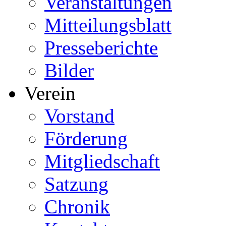
Veranstaltungen
Mitteilungsblatt
Presseberichte
Bilder
Verein
Vorstand
Förderung
Mitgliedschaft
Satzung
Chronik