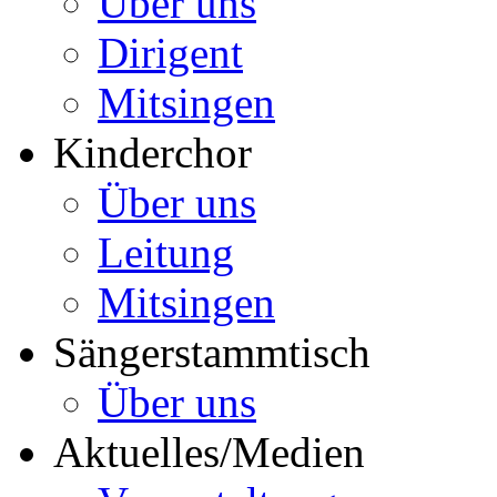
Über uns
Dirigent
Mitsingen
Kinderchor
Über uns
Leitung
Mitsingen
Sängerstammtisch
Über uns
Aktuelles/Medien