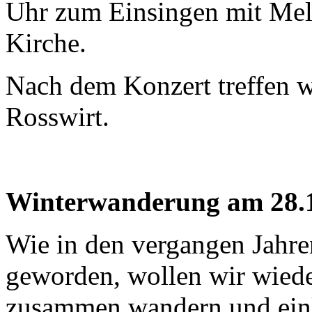
Uhr zum Einsingen mit Mel
Kirche.
Nach dem Konzert treffen w
Rosswirt.
Winterwanderung am 28.
Wie in den vergangen Jahre
geworden, wollen wir wiede
zusammen wandern und eink