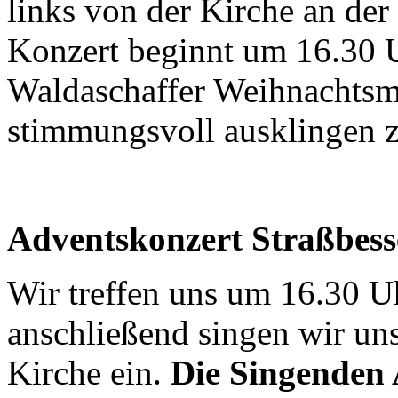
links von der Kirche an der 
Konzert beginnt um 16.30 U
Waldaschaffer Weihnachtsm
stimmungsvoll ausklingen z
Adventskonzert Straßbess
Wir treffen uns um 16.30 U
anschließend singen wir un
Kirche ein.
Die Singenden