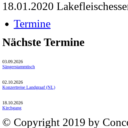
18.01.2020 Lakefleischesse
Termine
Nächste Termine
03.09.2026
Sängerstammtisch
02.10.2026
Konzertreise Landgraaf (NL)
18.10.2026
Kirchgang
© Copyright 2019 by Conco