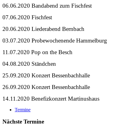
06.06.2020 Bandabend zum Fischfest
07.06.2020 Fischfest
20.06.2020 Liederabend Bernbach
03.07.2020 Probewochenende Hammelburg
11.07.2020 Pop on the Besch
04.08.2020 Ständchen
25.09.2020 Konzert Bessenbachhalle
26.09.2020 Konzert Bessenbachhalle
14.11.2020 Benefizkonzert Martinushaus
Termine
Nächste Termine