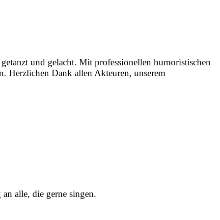
getanzt und gelacht. Mit professionellen humoristischen
n. Herzlichen Dank allen Akteuren, unserem
n alle, die gerne singen.