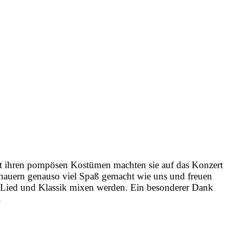
it ihren pompösen Kostümen machten sie auf das Konzert
hauern genauso viel Spaß gemacht wie uns und freuen
p, Lied und Klassik mixen werden. Ein besonderer Dank
.