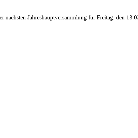
erer nächsten Jahreshauptversammlung für Freitag, den 1