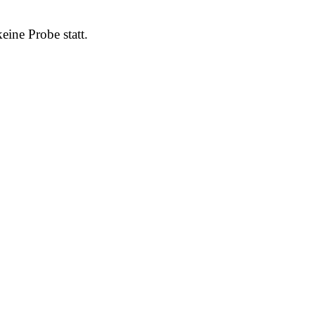
ine Probe statt.