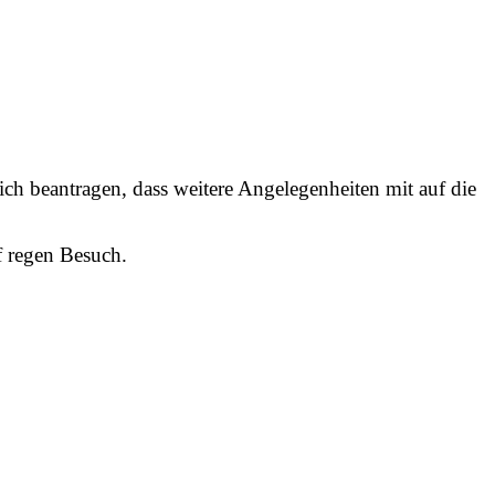
ch beantragen, dass weitere Angelegenheiten mit auf die
f regen Besuch.