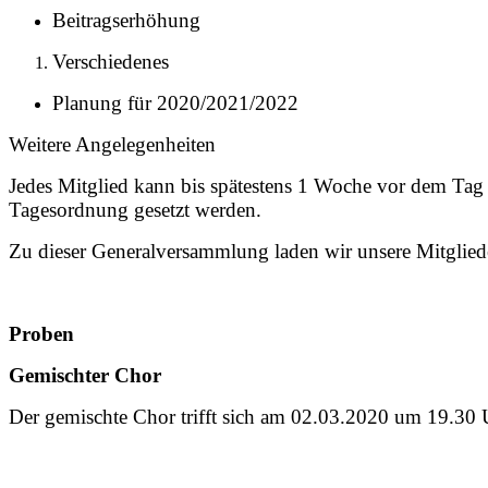
Beitragserhöhung
Verschiedenes
Planung für 2020/2021/2022
Weitere Angelegenheiten
Jedes Mitglied kann bis spätestens 1 Woche vor dem Tag 
Tagesordnung gesetzt werden.
Zu dieser Generalversammlung laden wir unsere Mitglieder
Proben
Gemischter Chor
Der gemischte Chor trifft sich am 02.03.2020 um 19.30 