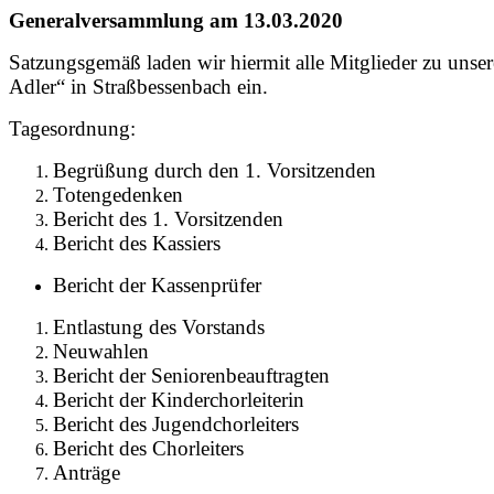
Generalversammlung am 13.03.2020
Satzungsgemäß laden wir hiermit alle Mitglieder zu uns
Adler“ in Straßbessenbach ein.
Tagesordnung:
Begrüßung durch den 1. Vorsitzenden
Totengedenken
Bericht des 1. Vorsitzenden
Bericht des Kassiers
Bericht der Kassenprüfer
Entlastung des Vorstands
Neuwahlen
Bericht der Seniorenbeauftragten
Bericht der Kinderchorleiterin
Bericht des Jugendchorleiters
Bericht des Chorleiters
Anträge