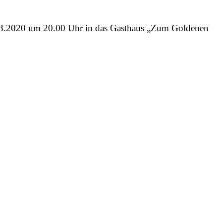
3.03.2020 um 20.00 Uhr in das Gasthaus „Zum Goldenen