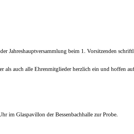
der Jahreshauptversammlung beim 1. Vorsitzenden schriftli
 als auch alle Ehrenmitglieder herzlich ein und hoffen au
Uhr im Glaspavillon der Bessenbachhalle zur Probe.