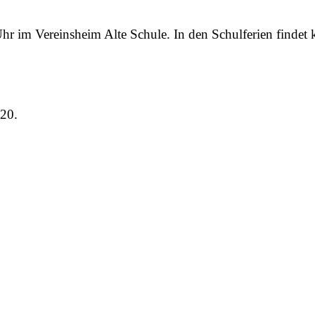
 im Vereinsheim Alte Schule. In den Schulferien findet ke
020.