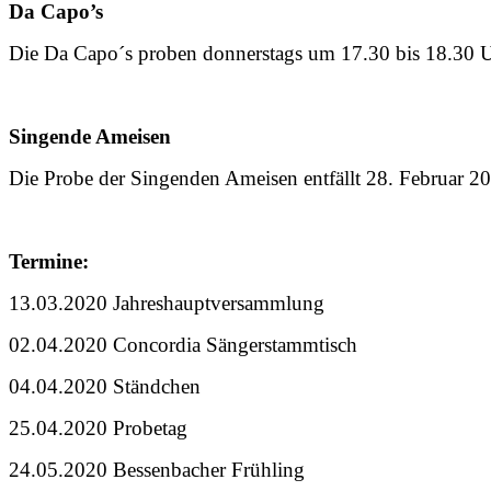
Da Capo’s
Die Da Capo´s proben donnerstags um 17.30 bis 18.30 Uhr
Singende Ameisen
Die Probe der Singenden Ameisen entfällt 28. Februar 2
Termine:
13.03.2020 Jahreshauptversammlung
02.04.2020 Concordia Sängerstammtisch
04.04.2020 Ständchen
25.04.2020 Probetag
24.05.2020 Bessenbacher Frühling