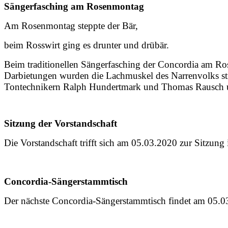
Sängerfasching am Rosenmontag
Am Rosenmontag steppte der Bär,
beim Rosswirt ging es drunter und drübär.
Beim traditionellen Sängerfasching der Concordia am Ros
Darbietungen wurden die Lachmuskel des Narrenvolks str
Tontechnikern Ralph Hundertmark und Thomas Rausch u
Sitzung der Vorstandschaft
Die Vorstandschaft trifft sich am 05.03.2020 zur Sitzung
Concordia-Sängerstammtisch
Der nächste Concordia-Sängerstammtisch findet am 05.03.