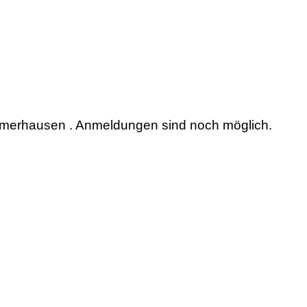
merhausen . Anmeldungen sind noch möglich.