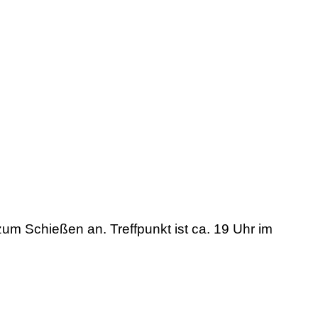
zum Schießen an. Treffpunkt ist ca. 19 Uhr im