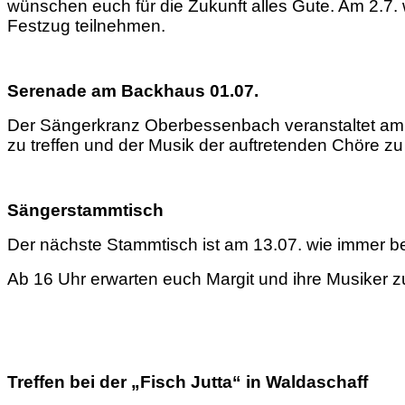
wünschen euch für die Zukunft alles Gute. Am 2.7
Festzug teilnehmen.
Serenade am Backhaus 01.07.
Der Sängerkranz Oberbessenbach veranstaltet am 
zu treffen und der Musik der auftretenden Chöre z
Sängerstammtisch
Der nächste Stammtisch ist am 13.07. wie immer b
Ab 16 Uhr erwarten euch Margit und ihre Musiker 
Treffen bei der „Fisch Jutta“ in Waldaschaff