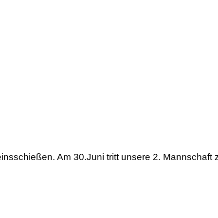
insschießen. Am 30.Juni tritt unsere 2. Mannschaft 