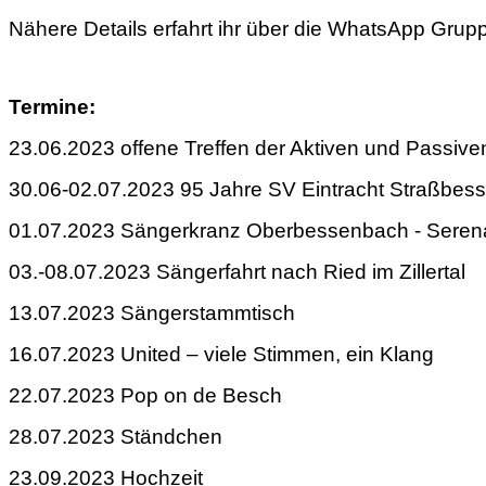
Nähere Details erfahrt ihr über die WhatsApp Grupp
Termine:
23.06.2023 offene Treffen der Aktiven und Passive
30.06-02.07.2023 95 Jahre SV Eintracht Straßbe
01.07.2023 Sängerkranz Oberbessenbach - Sere
03.-08.07.2023 Sängerfahrt nach Ried im Zillertal
13.07.2023 Sängerstammtisch
16.07.2023 United – viele Stimmen, ein Klang
22.07.2023 Pop on de Besch
28.07.2023 Ständchen
23.09.2023 Hochzeit