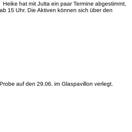
 Heike hat mit Jutta ein paar Termine abgestimmt,
 ab 15 Uhr. Die Aktiven können sich über den
robe auf den 29.06. im Glaspavillon verlegt.