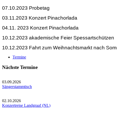
07.10.2023 Probetag
03.11.2023 Konzert Pinachorlada
04.11. 2023 Konzert Pinachorlada
10.12.2023 akademische Feier Spessartschützen
10.12.2023 Fahrt zum Weihnachtsmarkt nach Som
Termine
Nächste Termine
03.09.2026
Sängerstammtisch
02.10.2026
Konzertreise Landgraaf (NL)