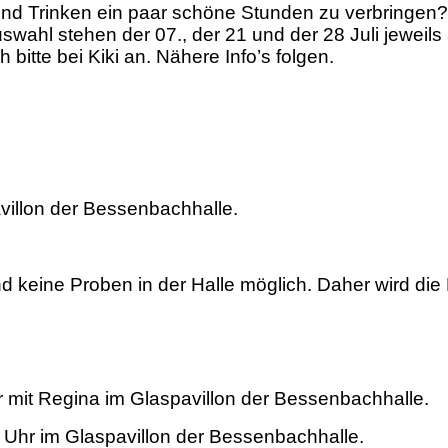
und Trinken ein paar schöne Stunden zu verbringen?
wahl stehen der 07., der 21 und der 28 Juli jeweils
itte bei Kiki an. Nähere Info’s folgen.
illon der Bessenbachhalle.
keine Proben in der Halle möglich. Daher wird die P
mit Regina im Glaspavillon der Bessenbachhalle.
 Uhr im Glaspavillon der Bessenbachhalle.