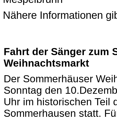
Nähere Informationen gi
Fahrt der Sänger zum
Weihnachtsmarkt
Der Sommerhäuser Weih
Sonntag den 10.Dezembe
Uhr im historischen Teil
Sommerhausen statt. Für