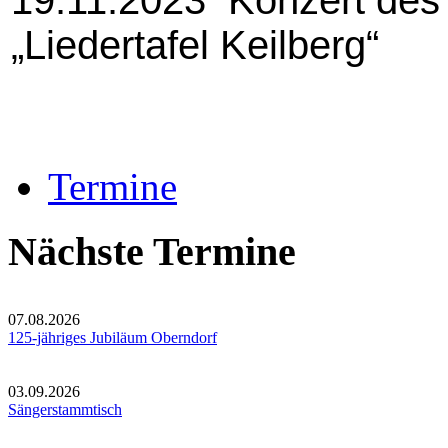
„Liedertafel Keilberg“
Termine
Nächste Termine
07.08.2026
125-jähriges Jubiläum Oberndorf
03.09.2026
Sängerstammtisch