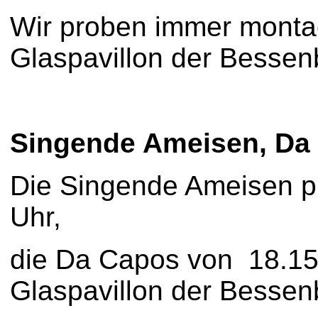
Wir proben immer monta
Glaspavillon der Bessen
Singende Ameisen, Da
Die Singende Ameisen p
Uhr,
die Da Capos von 18.15 
Glaspavillon der Bessen