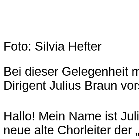
Foto: Silvia Hefter
Bei dieser Gelegenheit 
Dirigent Julius Braun vor
Hallo! Mein Name ist Jul
neue alte Chorleiter de