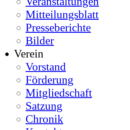
Veranstaltungen
Mitteilungsblatt
Presseberichte
Bilder
Verein
Vorstand
Förderung
Mitgliedschaft
Satzung
Chronik