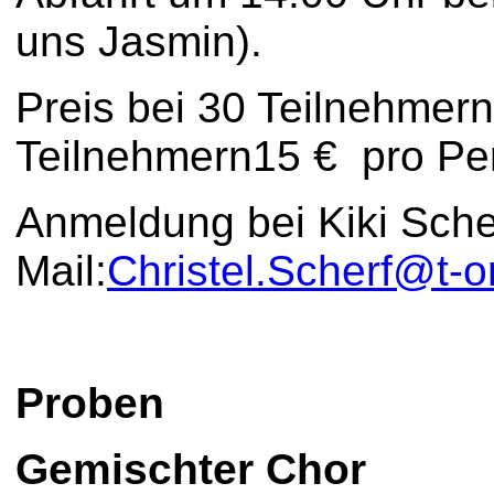
uns Jasmin).
Preis bei 30 Teilnehmern
Teilnehmern15 € pro Pe
Anmeldung bei Kiki Sche
Mail:
Christel.Scherf@t-o
Proben
Gemischter Chor