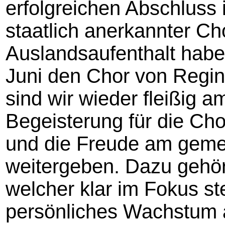
erfolgreichen Abschluss
staatlich anerkannter Ch
Auslandsaufenthalt habe
Juni den Chor von Regi
sind wir wieder fleißig 
Begeisterung für die Cho
und die Freude am gem
weitergeben. Dazu gehö
welcher klar im Fokus s
persönliches Wachstum 