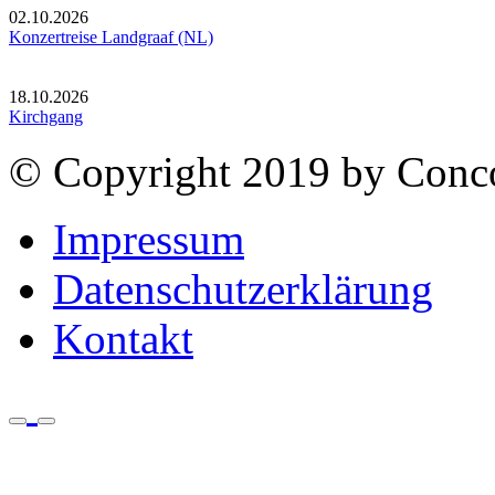
02.10.2026
Konzertreise Landgraaf (NL)
18.10.2026
Kirchgang
© Copyright 2019 by Conco
Impressum
Datenschutzerklärung
Kontakt