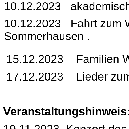
10.12.2023 akademisch
10.12.2023 Fahrt zum 
Sommerhausen .
15.12.2023 Familien W
17.12.2023 Lieder zum
Veranstaltungshinweis
19.11.2023 Konzert des