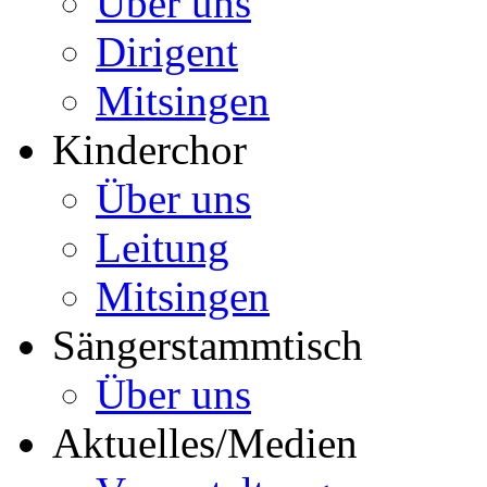
Über uns
Dirigent
Mitsingen
Kinderchor
Über uns
Leitung
Mitsingen
Sängerstammtisch
Über uns
Aktuelles/Medien