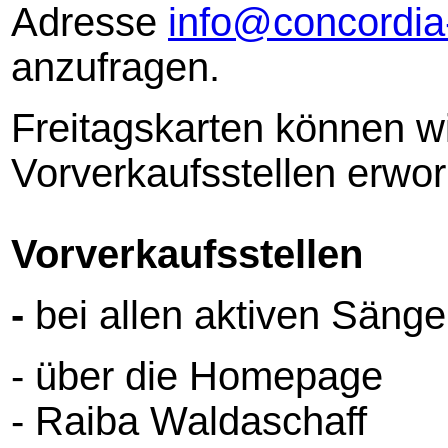
Adresse
info@concordia
anzufragen.
Freitagskarten können wi
Vorverkaufsstellen erwo
Vorverkaufsstellen
-
bei allen aktiven Sänge
- über die Homepage
- Raiba Waldaschaff