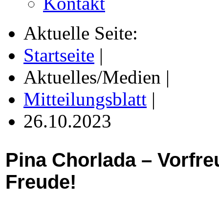
Kontakt
Aktuelle Seite:
Startseite
|
Aktuelles/Medien
|
Mitteilungsblatt
|
26.10.2023
Pina Chorlada – Vorfre
Freude!