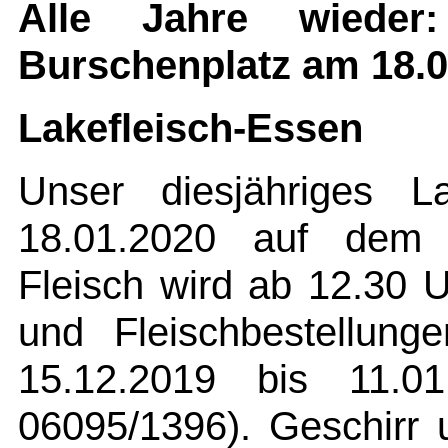
Alle Jahre wieder:
Burschenplatz am 18.0
Lakefleisch-Essen
Unser diesjähriges L
18.01.2020 auf dem B
Fleisch wird ab 12.30 
und Fleischbestellun
15.12.2019 bis 11.01
06095/1396). Geschirr