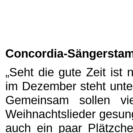
Concordia-Sängerstam
„Seht die gute Zeit ist
im Dezember steht unte
Gemeinsam sollen vi
Weihnachtslieder gesu
auch ein paar Plätzchen