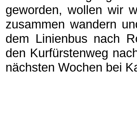
geworden, wollen wir 
zusammen wandern und 
dem Linienbus nach R
den Kurfürstenweg nach
nächsten Wochen bei Ka