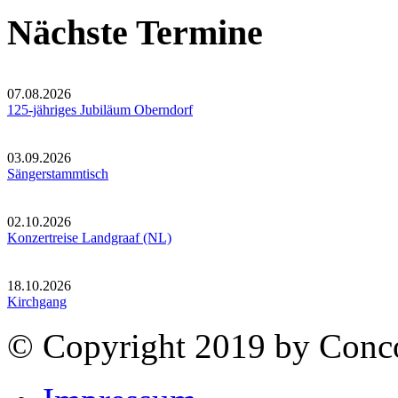
Nächste Termine
07.08.2026
125-jähriges Jubiläum Oberndorf
03.09.2026
Sängerstammtisch
02.10.2026
Konzertreise Landgraaf (NL)
18.10.2026
Kirchgang
© Copyright 2019 by Conco