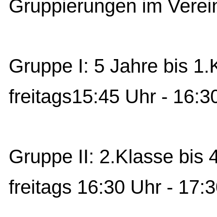
Gruppierungen im Verein
Gruppe I: 5 Jahre bis 1.
freitags15:45 Uhr - 16:3
Gruppe II: 2.Klasse bis 
freitags 16:30 Uhr - 17: