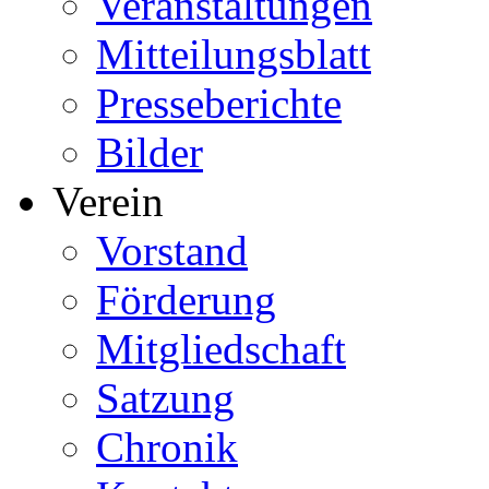
Veranstaltungen
Mitteilungsblatt
Presseberichte
Bilder
Verein
Vorstand
Förderung
Mitgliedschaft
Satzung
Chronik