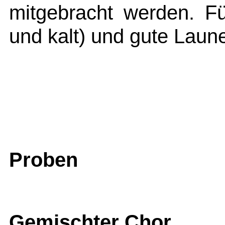
mitgebracht werden. F
und kalt) und gute Laune
Proben
Gemischter Chor