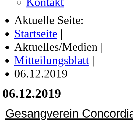
Kontakt
Aktuelle Seite:
Startseite
|
Aktuelles/Medien
|
Mitteilungsblatt
|
06.12.2019
06.12.2019
Gesangverein Concordi