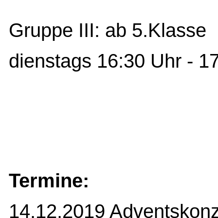
Gruppe III: ab 5.Klasse
dienstags 16:30 Uhr - 1
Termine:
14.12.2019 Adventskonz