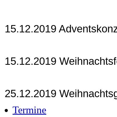
15.12.2019 Adventskon
15.12.2019 Weihnachtsf
25.12.2019 Weihnachtsg
Termine