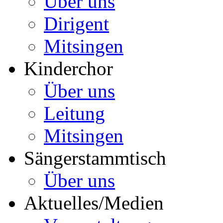
Über uns
Dirigent
Mitsingen
Kinderchor
Über uns
Leitung
Mitsingen
Sängerstammtisch
Über uns
Aktuelles/Medien